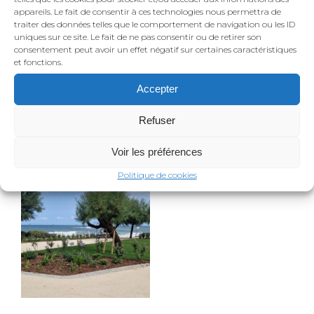
appareils. Le fait de consentir à ces technologies nous permettra de
traiter des données telles que le comportement de navigation ou les ID
uniques sur ce site. Le fait de ne pas consentir ou de retirer son
consentement peut avoir un effet négatif sur certaines caractéristiques
et fonctions.
Accepter
Refuser
Voir les préférences
Politique de cookies