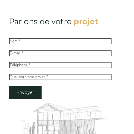
Parlons de votre
projet