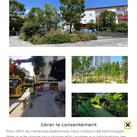
Gérer le consentement
Pour offrir les meilleures expériences, nous utilisons des technologies
telles que les cookies pour stocker et/ou accéder aux informations des