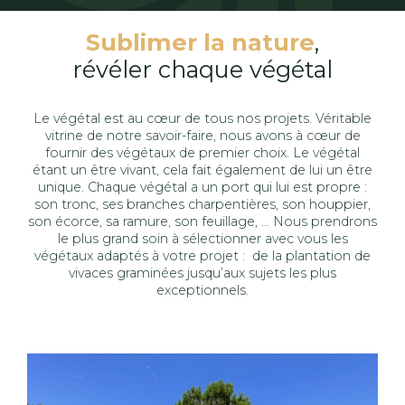
Sublimer la nature
,
révéler chaque végétal
Le végétal est au cœur de tous nos projets. Véritable
vitrine de notre savoir-faire, nous avons à cœur de
fournir des végétaux de premier choix. Le végétal
étant un être vivant, cela fait également de lui un être
unique. Chaque végétal a un port qui lui est propre :
son tronc, ses branches charpentières, son houppier,
son écorce, sa ramure, son feuillage, … Nous prendrons
le plus grand soin à sélectionner avec vous les
végétaux adaptés à votre projet : de la plantation de
vivaces graminées jusqu’aux sujets les plus
exceptionnels.