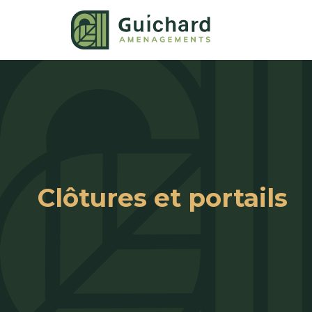
Clôtures et portails