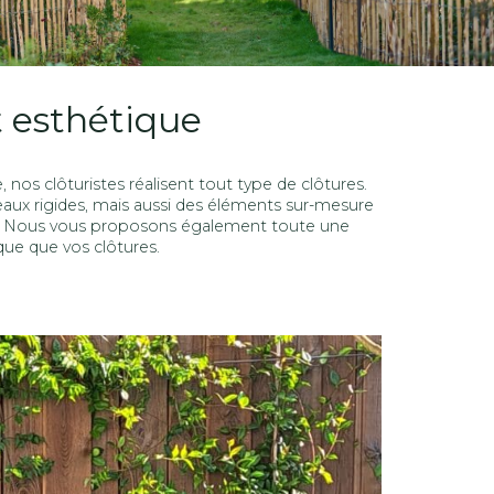
t esthétique
 nos clôturistes réalisent tout type de clôtures.
aux rigides, mais aussi des éléments sur-mesure
ort. Nous vous proposons également toute une
ue que vos clôtures.