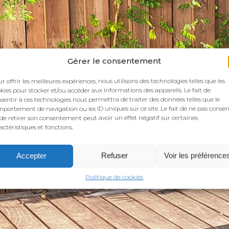
Gérer le consentement
r offrir les meilleures expériences, nous utilisons des technologies telles que les
kies pour stocker et/ou accéder aux informations des appareils. Le fait de
sentir à ces technologies nous permettra de traiter des données telles que le
portement de navigation ou les ID uniques sur ce site. Le fait de ne pas consen
de retirer son consentement peut avoir un effet négatif sur certaines
actéristiques et fonctions.
Accepter
Refuser
Voir les préférence
Politique de cookies