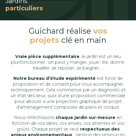
Jardins
particuliers
Guichard réalise
vos
projets
clé en main
Vraie pièce supplémentaire
, le jardin est un lieu
plurifonctionnel : on peut y manger, jouer, lire, dormir,
travailler, se reposer, se baigner, …
Notre bureau d’étude expérimenté
est force de
proposition et de conseils pour vous accompagner
techniquement. Cela commence par un diagnostic et
un état des lieux, suivi d’une proposition commerciale
pour aboutir à une projection graphique de projet
d’aménagement composée de plans et croquis.
Nous réfléchissons
chaque jardin sur-mesure
en
fonction de vos idées, vos envies, vos attentes et vos
goûts. Chaque projet se veut
respectueux des
enjeux environnementaux
: gestion des ressources