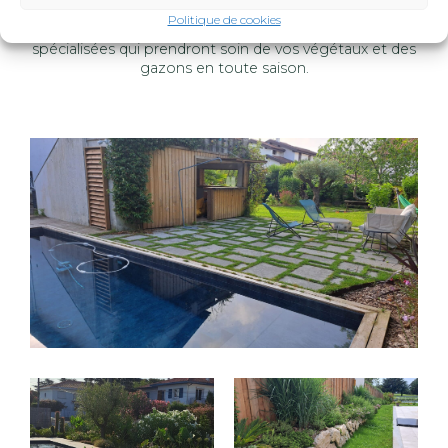
luminosité, … Nous pouvons également vous proposer
Politique de cookies
l’entretien de votre jardin par des équipes expertes et
spécialisées qui prendront soin de vos végétaux et des
gazons en toute saison.