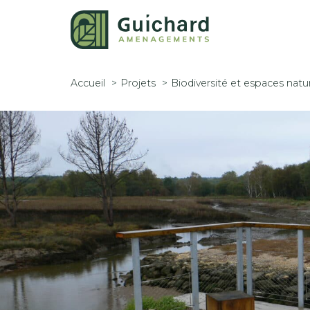
Accueil
Projets
Biodiversité et espaces natu