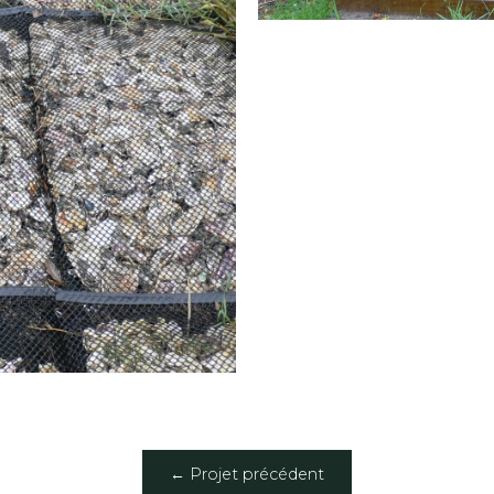
← Projet précédent